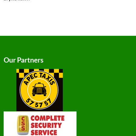
Our Partners