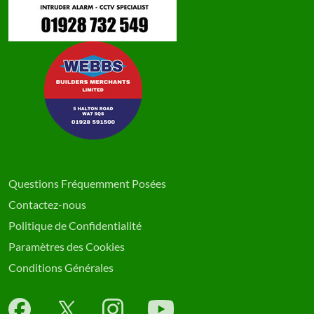
Questions Fréquemment Posées
Contactez-nous
Politique de Confidentialité
Paramètres des Cookies
Conditions Générales