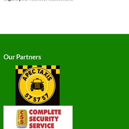
Our Partners