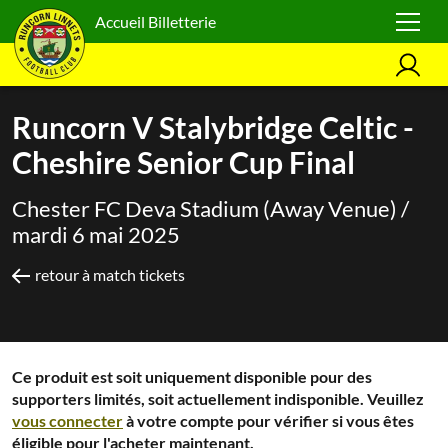
Accueil Billetterie
Runcorn V Stalybridge Celtic -
Cheshire Senior Cup Final
Chester FC Deva Stadium (Away Venue) /
mardi 6 mai 2025
retour à match tickets
Ce produit est soit uniquement disponible pour des
supporters limités, soit actuellement indisponible. Veuillez
vous connecter
à votre compte pour vérifier si vous êtes
éligible pour l'acheter maintenant.