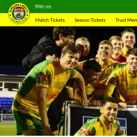
টিকিট হোম
Match Tickets
Season Tickets
Trust Me