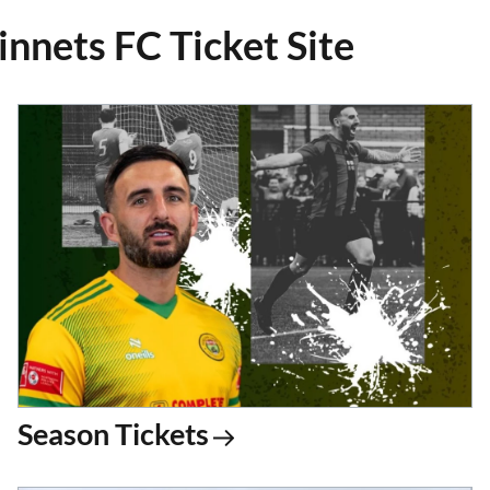
nnets FC Ticket Site
Season Tickets