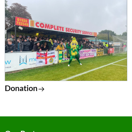
Donation