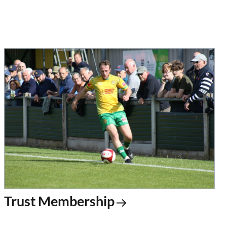
Trust Membership