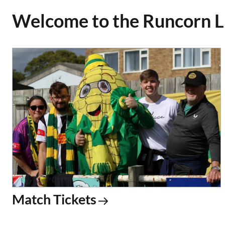
Welcome to the Runcorn Li
Match Tickets