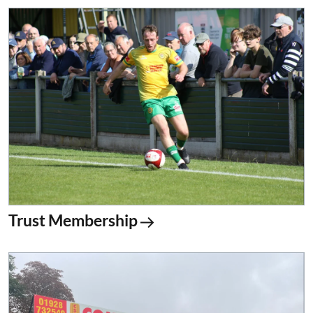
Trust Membership