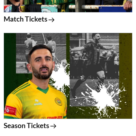
Match Tickets
Season Tickets