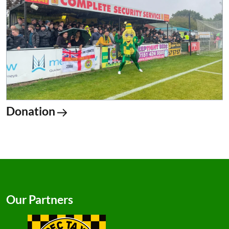
Donation
Our Partners