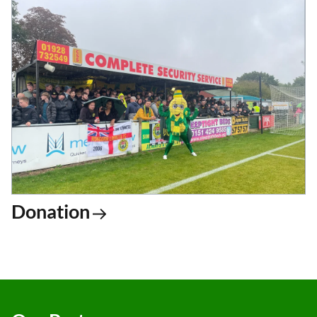
Donation