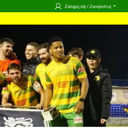
Zaloguj się / Zarejestruj