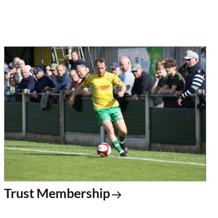
Trust Membership