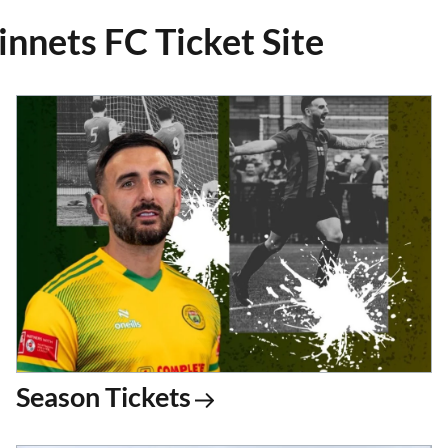
nnets FC Ticket Site
Season Tickets