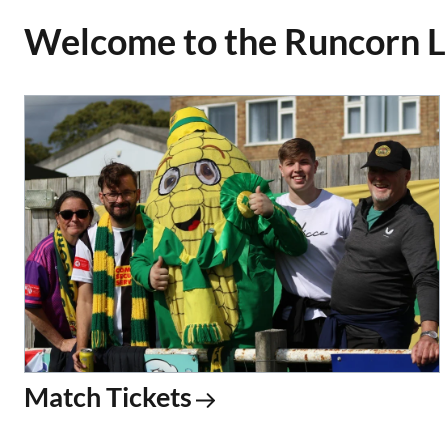
Welcome to the Runcorn Li
Match Tickets