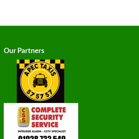
Our Partners