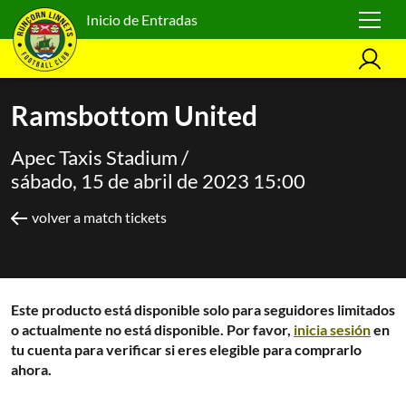
Inicio de Entradas
Ramsbottom United
Apec Taxis Stadium /
sábado, 15 de abril de 2023 15:00
volver a match tickets
Este producto está disponible solo para seguidores limitados
o actualmente no está disponible. Por favor,
inicia sesión
en
tu cuenta para verificar si eres elegible para comprarlo
ahora.