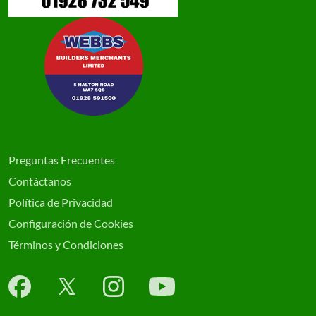
Preguntas Frecuentes
Contáctanos
Política de Privacidad
Configuración de Cookies
Términos y Condiciones