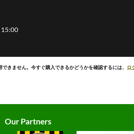
15:00
用できません。今すぐ購入できるかどうかを確認するには、
ロ
Our Partners