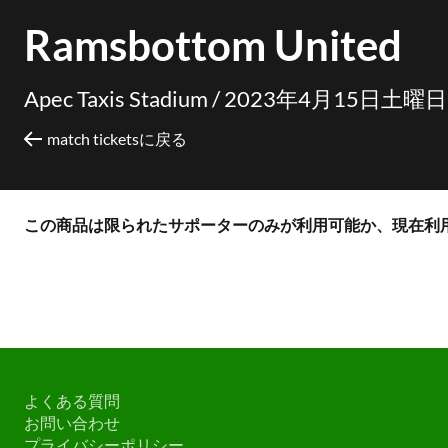
Ramsbottom United
Apec Taxis Stadium /
2023年4月15日土曜日 
match ticketsに戻る
この商品は限られたサポーターのみが利用可能か、現在利
よくある質問
お問い合わせ
プライバシーポリシー