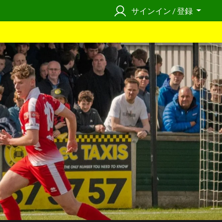
サインイン / 登録