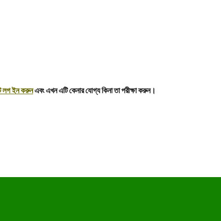
ে লগ ইন করুন
এবং এখন এটি কেনার যোগ্য কিনা তা পরীক্ষা করুন।