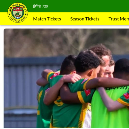
টিকিট হোম
Match Tickets
Season Tickets
Trust Me