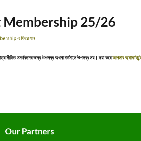
t Membership 25/26
ership এ ফিরে যান
ুমাত্র সীমিত সমর্থকদের জন্য উপলব্ধ অথবা বর্তমানে উপলব্ধ নয়। দয়া করে
আপনার অ্যাকাউন্ট
Our Partners