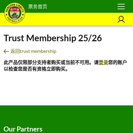
票务首页
Trust Membership 25/26
返回trust membership
此产品仅限部分支持者购买或当前不可用。请
登录
您的账户
以检查您是否有资格立即购买。
Our Partners