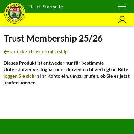
Ticket-Startseite
Trust Membership 25/26
zurück zu trust membership
Dieses Produkt ist entweder nur für bestimmte
Unterstützer verfügbar oder derzeit nicht verfügbar. Bitte
loggen Sie sich
in Ihr Konto ein, um zu prüfen, ob Sie es jetzt
kaufen können.