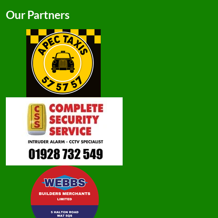
Our Partners