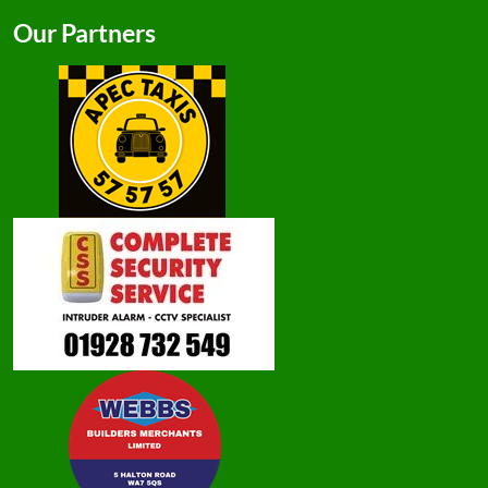
Our Partners