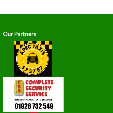
Our Partners