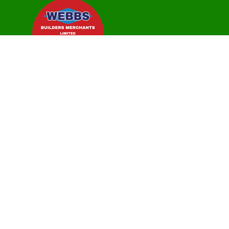
Häufig gestellte Fragen
Kontaktieren Sie uns
Datenschutzrichtlinie
Cookie-Einstellungen
Allgemeine Geschäftsbedingungen