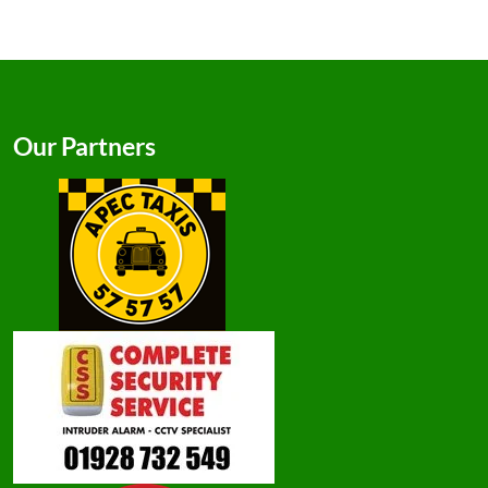
Our Partners