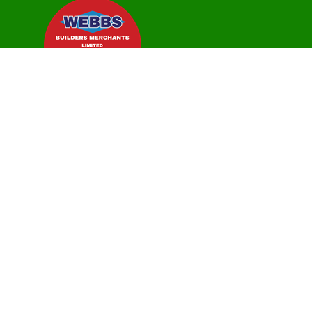
常见问题
联系我们
隐私政策
Cookie 设置
条款和条件