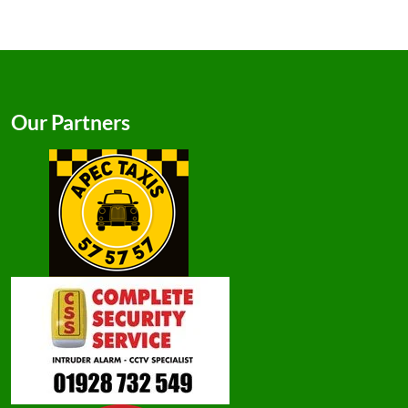
Our Partners