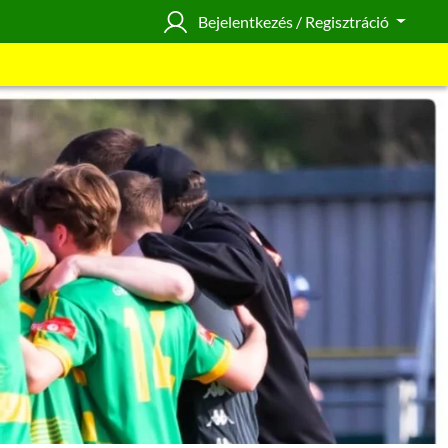
Bejelentkezés / Regisztráció