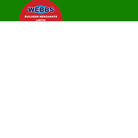
Questions Fréquemment Posées
Contactez-nous
Politique de Confidentialité
Paramètres des Cookies
Conditions Générales