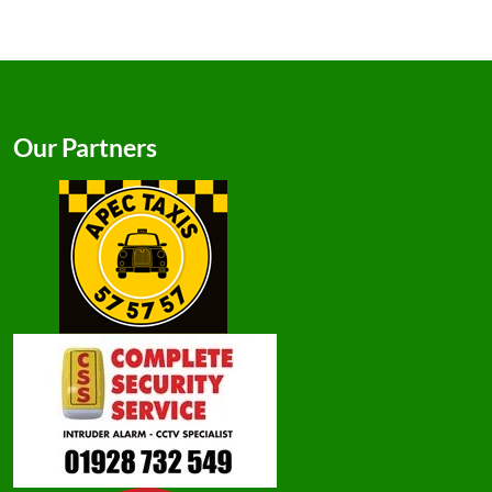
Our Partners