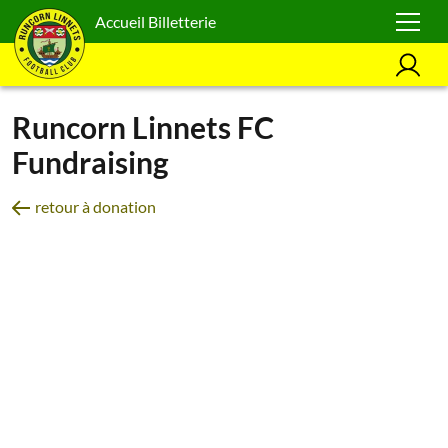
Accueil Billetterie
Runcorn Linnets FC
Fundraising
retour à donation