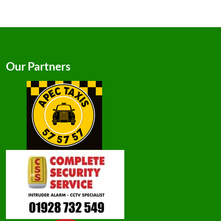
Our Partners